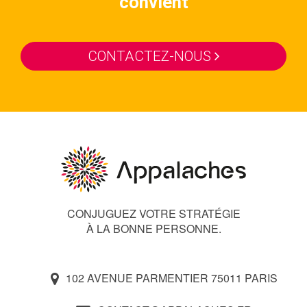
convient
CONTACTEZ-NOUS
CONJUGUEZ VOTRE STRATÉGIE
À LA BONNE PERSONNE.
102 AVENUE PARMENTIER 75011 PARIS