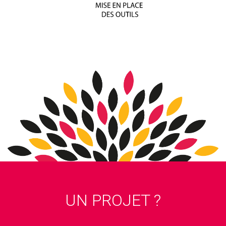
UN PROJET ?