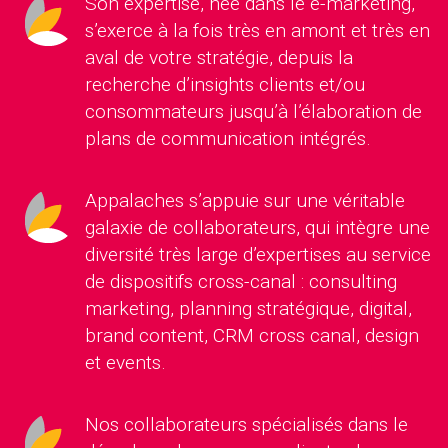
Son expertise, née dans le e-marketing,
s’exerce à la fois très en amont et très en
aval de votre stratégie, depuis la
recherche d’insights clients et/ou
consommateurs jusqu’à l’élaboration de
plans de communication intégrés.
Appalaches s’appuie sur une véritable
galaxie de collaborateurs, qui intègre une
diversité très large d’expertises au service
de dispositifs cross-canal : consulting
marketing, planning stratégique, digital,
brand content, CRM cross canal, design
et events.
Nos collaborateurs spécialisés dans le