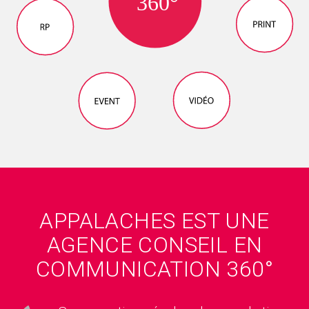
APPALACHES EST UNE
AGENCE CONSEIL EN
COMMUNICATION 360°