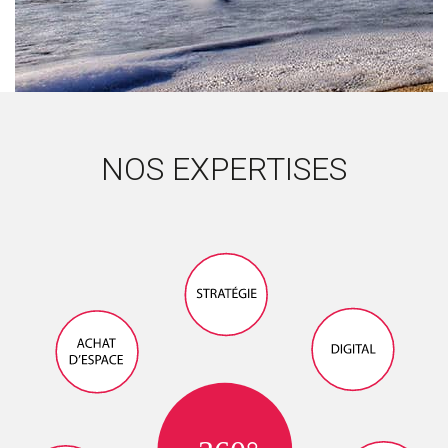
NOS EXPERTISES