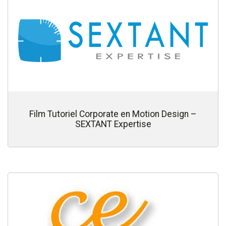
Film Tutoriel Corporate en Motion Design –
SEXTANT Expertise