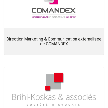
Direction Marketing & Communication externalisée
de COMANDEX