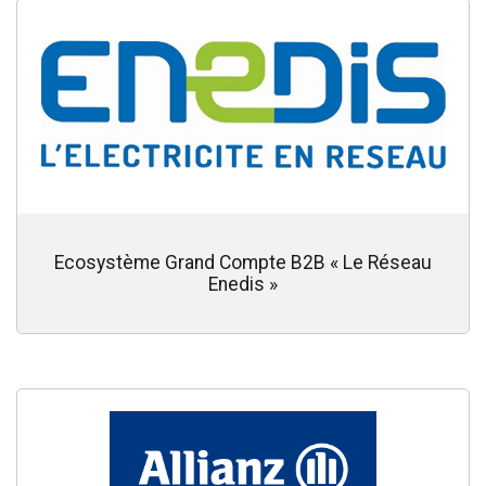
Ecosystème Grand Compte B2B « Le Réseau
Enedis »