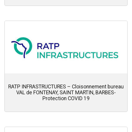
RATP INFRASTRUCTURES – Cloisonnement bureau
VAL de FONTENAY, SAINT MARTIN, BARBES-
Protection COVID 19