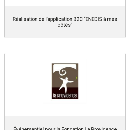
Réalisation de l’application B2C “ENEDIS à mes
côtés”
Événementiel pour la Fondation La Providence