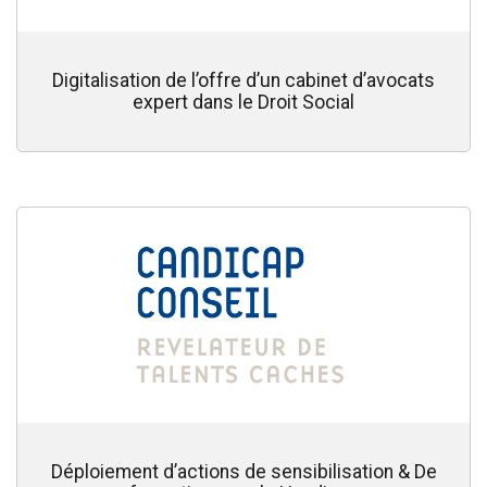
Digitalisation de l’offre d’un cabinet d’avocats
expert dans le Droit Social
Déploiement d’actions de sensibilisation & De