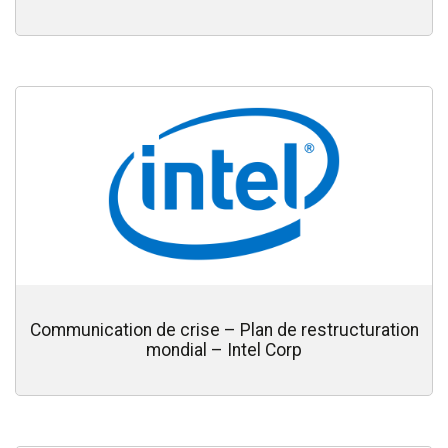
Communication de crise – Plan de restructuration
mondial – Intel Corp