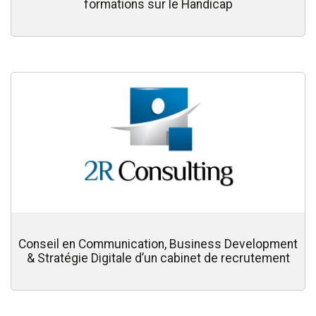
formations sur le Handicap
Conseil en Communication, Business Development
& Stratégie Digitale d’un cabinet de recrutement