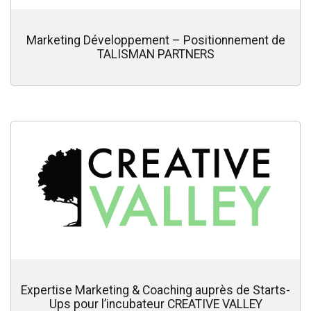
Marketing Développement – Positionnement de
TALISMAN PARTNERS
Expertise Marketing & Coaching auprès de Starts-
Ups pour l’incubateur CREATIVE VALLEY