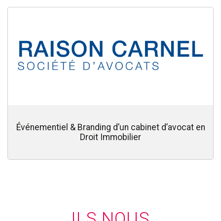
Événementiel & Branding d’un cabinet d’avocat en
Droit Immobilier
ILS NOUS