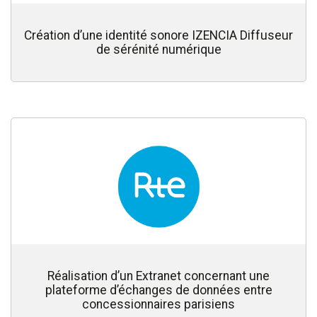
Création d’une identité sonore IZENCIA Diffuseur
de sérénité numérique
Réalisation d’un Extranet concernant une
plateforme d’échanges de données entre
concessionnaires parisiens