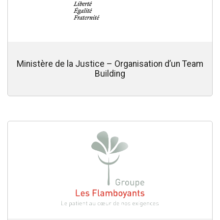
Ministère de la Justice – Organisation d’un Team
Building