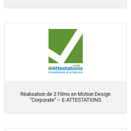
Réalisation de 2 Films en Motion Design
“Corporate” – E-ATTESTATIONS