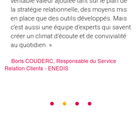
véritable valeur ajoutée tant sur le plan de
la stratégie relationnelle, des moyens mis
en place que des outils développés. Mais
c'est aussi une équipe d’experts qui savent
créer un climat d’écoute et de convivialité
au quotidien. »
Boris COUDERC, Responsable du Service
Relation Clients - ENEDIS