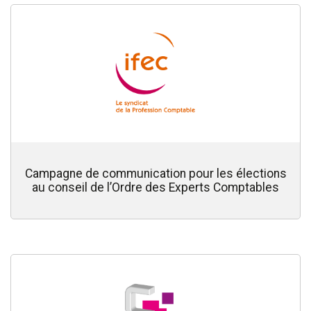
Campagne de communication pour les élections
au conseil de l’Ordre des Experts Comptables