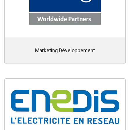
Marketing Développement