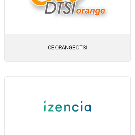
CE ORANGE DTSI