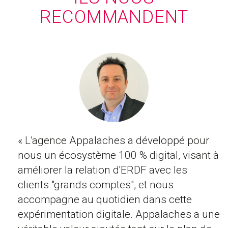
RECOMMANDENT
« L’agence Appalaches a développé pour
nous un écosystème 100 % digital, visant à
améliorer la relation d'ERDF avec les
clients "grands comptes", et nous
accompagne au quotidien dans cette
expérimentation digitale. Appalaches a une