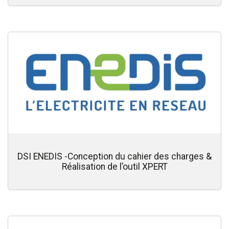
DSI ENEDIS -Conception du cahier des charges &
Réalisation de l’outil XPERT