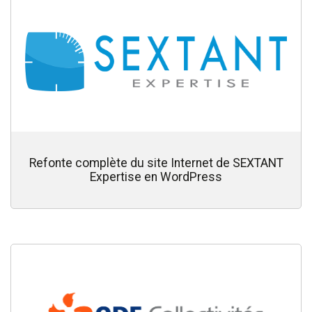
Refonte complète du site Internet de SEXTANT
Expertise en WordPress