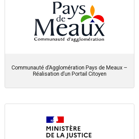
Communauté d’Agglomération Pays de Meaux –
Réalisation d’un Portail Citoyen