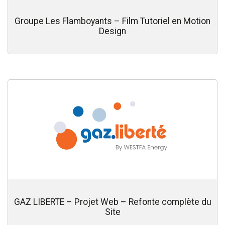
Groupe Les Flamboyants – Film Tutoriel en Motion
Design
GAZ LIBERTE – Projet Web – Refonte complète du
Site