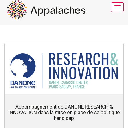
Toggle
navigat
Accompagnement de DANONE RESEARCH &
INNOVATION dans la mise en place de sa politique
handicap