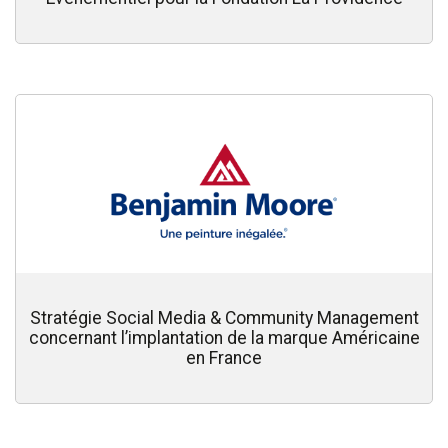
Stratégie Social Media & Community Management
concernant l’implantation de la marque Américaine
en France