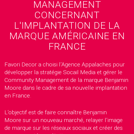
MANAGEMENT
CONCERNANT
L'IMPLANTATION DE LA
MARQUE AMÉRICAINE EN
FRANCE
Favori Decor a choisi l’Agence Appalaches pour
développer la stratégie Socail Media et gérer le
Community Management de la marque Benjamin
Moore dans le cadre de sa nouvelle implantation
en France.
L’objectif est de faire connaître Benjamin
Moore sur un nouveau marché, relayer l’image
de marque sur les réseaux sociaux et créer des