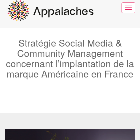
Toggle
navigat
Stratégie Social Media &
Community Management
concernant l’implantation de la
marque Américaine en France