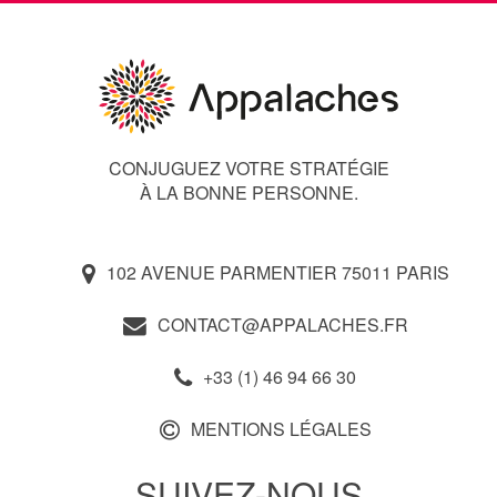
CONJUGUEZ VOTRE STRATÉGIE
À LA BONNE PERSONNE.
102 AVENUE PARMENTIER 75011 PARIS
CONTACT@APPALACHES.FR
+33 (1) 46 94 66 30
MENTIONS LÉGALES
SUIVEZ-NOUS