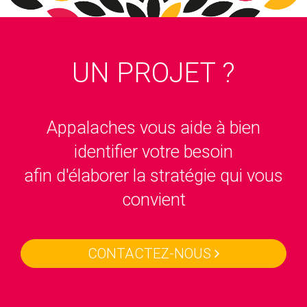
UN PROJET ?
Appalaches vous aide à bien
identifier votre besoin
afin d'élaborer la stratégie qui vous
convient
CONTACTEZ-NOUS