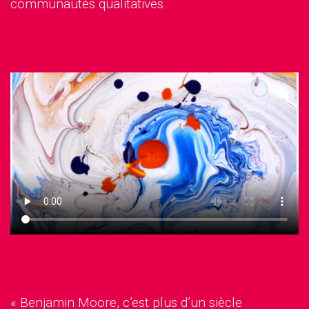
communautés qualitatives.
« Benjamin Moore, c’est plus d’un siècle