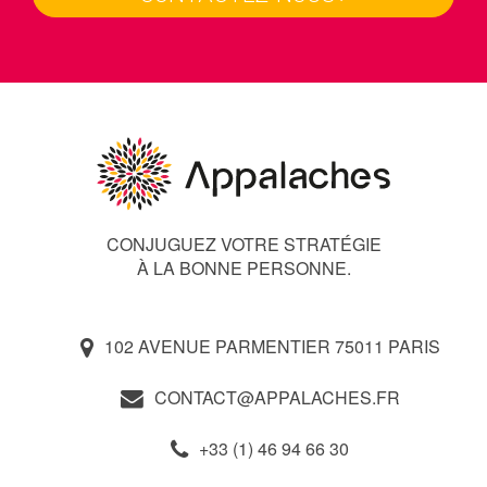
CONJUGUEZ VOTRE STRATÉGIE
À LA BONNE PERSONNE.
102 AVENUE PARMENTIER 75011 PARIS
CONTACT@APPALACHES.FR
+33 (1) 46 94 66 30