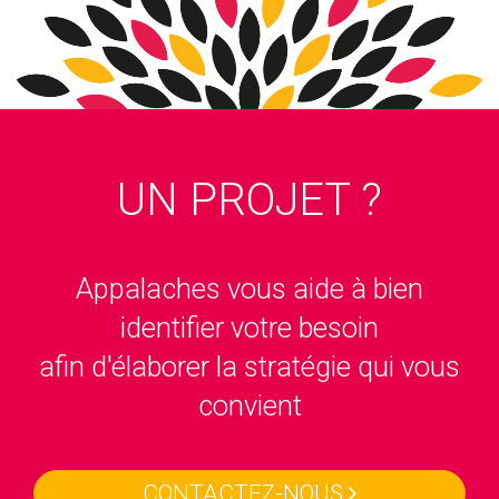
UN PROJET ?
Appalaches vous aide à bien
identifier votre besoin
afin d'élaborer la stratégie qui vous
convient
CONTACTEZ-NOUS