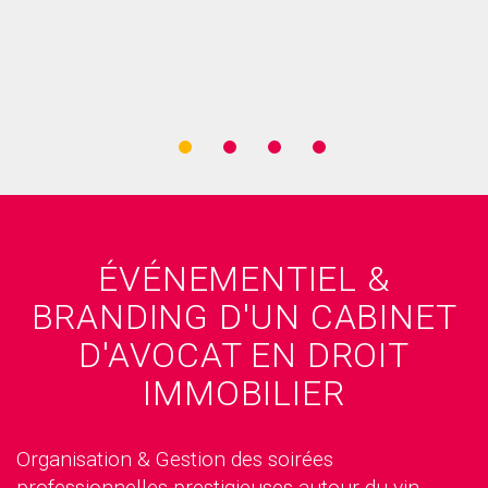
ÉVÉNEMENTIEL &
BRANDING D'UN CABINET
D'AVOCAT EN DROIT
IMMOBILIER
Organisation & Gestion des soirées
professionnelles prestigieuses autour du vin