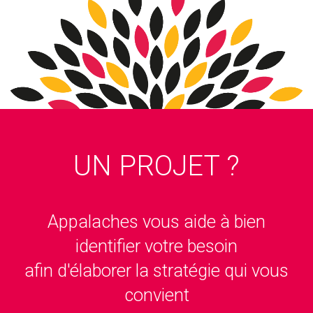
UN PROJET ?
Appalaches vous aide à bien
identifier votre besoin
afin d'élaborer la stratégie qui vous
convient