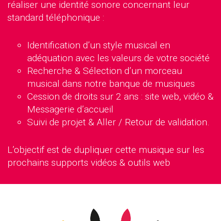
réaliser une identité sonore concernant leur
standard téléphonique :
Identification d’un style musical en
adéquation avec les valeurs de votre société
Recherche & Sélection d’un morceau
musical dans notre banque de musiques
Cession de droits sur 2 ans : site web, vidéo &
Messagerie d’accueil
Suivi de projet & Aller / Retour de validation.
L’objectif est de dupliquer cette musique sur les
prochains supports vidéos & outils web