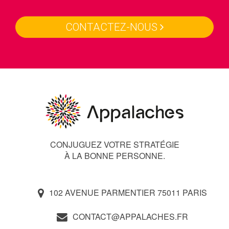
CONTACTEZ-NOUS
CONJUGUEZ VOTRE STRATÉGIE
À LA BONNE PERSONNE.
102 AVENUE PARMENTIER 75011 PARIS
CONTACT@APPALACHES.FR