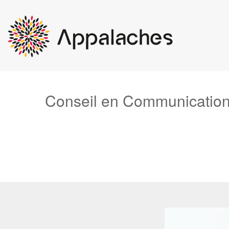
Conseil en Communication,