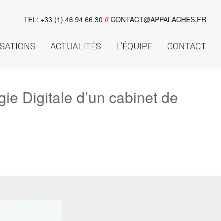
TEL: +33 (1) 46 94 66 30
//
CONTACT@APPALACHES.FR
ISATIONS
ACTUALITÉS
L’ÉQUIPE
CONTACT
e Digitale d’un cabinet de