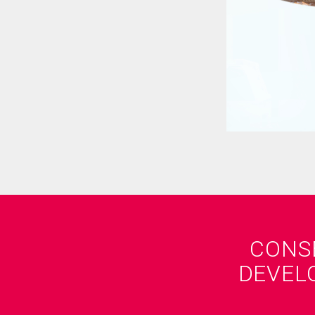
CONS
DEVELO