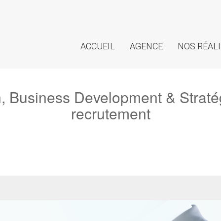
ACCUEIL
AGENCE
NOS RÉAL
 Business Development & Stratégi
recrutement