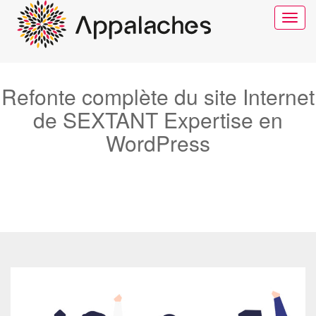
Toggle
navigat
Refonte complète du site Internet
de SEXTANT Expertise en
WordPress