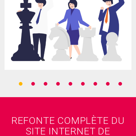
REFONTE COMPLÈTE DU
SITE INTERNET DE