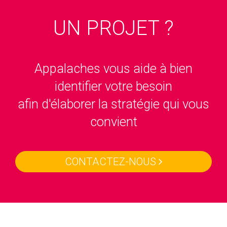
UN PROJET ?
Appalaches vous aide à bien
identifier votre besoin
afin d'élaborer la stratégie qui vous
convient
CONTACTEZ-NOUS