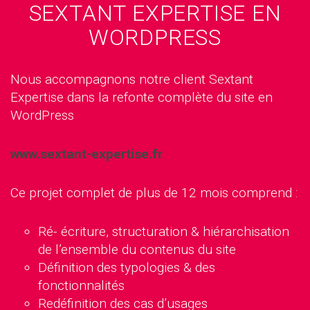
SEXTANT EXPERTISE EN
WORDPRESS
Nous accompagnons notre client Sextant
Expertise dans la refonte complète du site en
WordPress
www.sextant-expertise.fr
Ce projet complet de plus de 12 mois comprend :
Ré- écriture, structuration & hiérarchisation
de l’ensemble du contenus du site
Définition des typologies & des
fonctionnalités
Redéfinition des cas d’usages