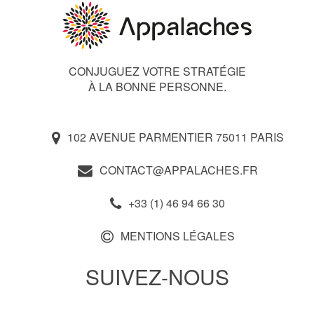
CONJUGUEZ VOTRE STRATÉGIE
À LA BONNE PERSONNE.
102 AVENUE PARMENTIER 75011 PARIS
CONTACT@APPALACHES.FR
+33 (1) 46 94 66 30
MENTIONS LÉGALES
SUIVEZ-NOUS