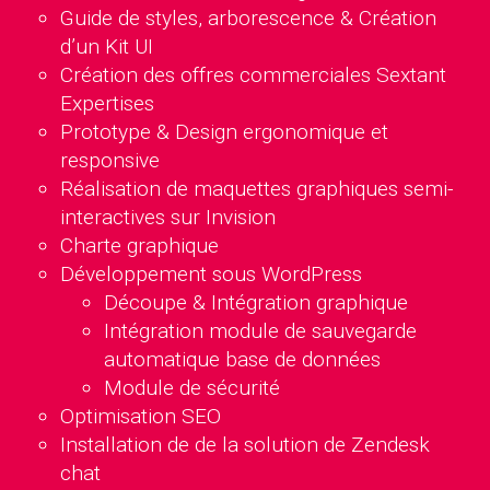
Guide de styles, arborescence & Création
d’un Kit UI
Création des offres commerciales Sextant
Expertises
Prototype & Design ergonomique et
responsive
Réalisation de maquettes graphiques semi-
interactives sur Invision
Charte graphique
Développement sous WordPress
Découpe & Intégration graphique
Intégration module de sauvegarde
automatique base de données
Module de sécurité
Optimisation SEO
Installation de de la solution de Zendesk
chat