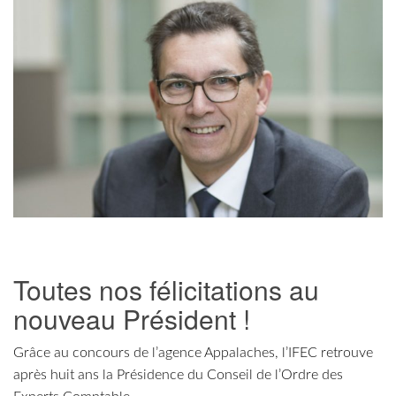
Toutes nos félicitations au
nouveau Président !
Grâce au concours de l’agence Appalaches, l’IFEC retrouve
après huit ans la Présidence du Conseil de l’Ordre des