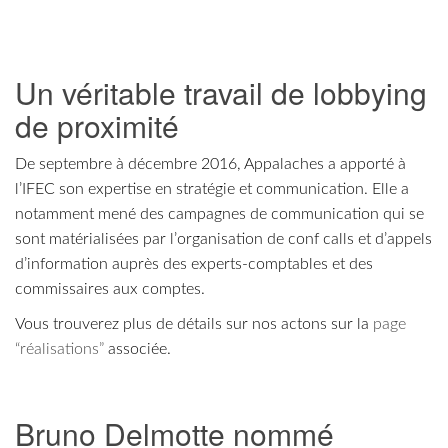
Un véritable travail de lobbying
de proximité
De septembre à décembre 2016, Appalaches a apporté à
l’IFEC son expertise en stratégie et communication. Elle a
notamment mené des campagnes de communication qui se
sont matérialisées par l’organisation de conf calls et d’appels
d’information auprès des experts-comptables et des
commissaires aux comptes.
Vous trouverez plus de détails sur nos actons sur la
page
“réalisations”
associée.
Bruno Delmotte nommé