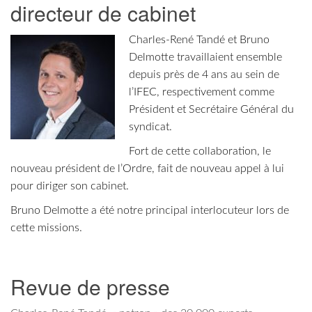
directeur de cabinet
Charles‐René Tandé et Bruno
Delmotte travaillaient ensemble
depuis près de 4 ans au sein de
l’IFEC, respectivement comme
Président et Secrétaire Général du
syndicat.
Fort de cette collaboration, le
nouveau président de l’Ordre, fait de nouveau appel à lui
pour diriger son cabinet.
Bruno Delmotte a été notre principal interlocuteur lors de
cette missions.
Revue de presse