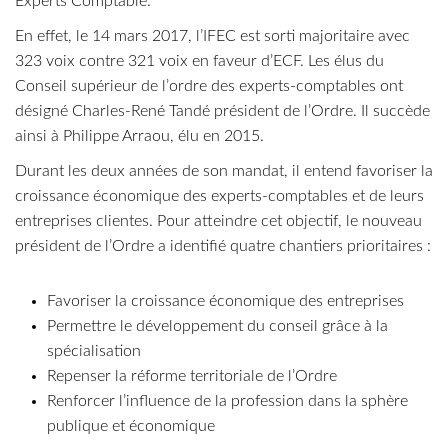
Experts Comptable.
En effet, le 14 mars 2017, l’IFEC est sorti majoritaire avec
323 voix contre 321 voix en faveur d’ECF. Les élus du
Conseil supérieur de l’ordre des experts-comptables ont
désigné Charles-René Tandé président de l’Ordre. Il succède
ainsi à Philippe Arraou, élu en 2015.
Durant les deux années de son mandat, il entend favoriser la
croissance économique des experts-comptables et de leurs
entreprises clientes. Pour atteindre cet objectif, le nouveau
président de l’Ordre a identifié quatre chantiers prioritaires :
Favoriser la croissance économique des entreprises
Permettre le développement du conseil grâce à la
spécialisation
Repenser la réforme territoriale de l’Ordre
Renforcer l’influence de la profession dans la sphère
publique et économique