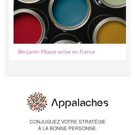
Benjamin Moore arrive en France
CONJUGUEZ VOTRE STRATÉGIE
À LA BONNE PERSONNE.