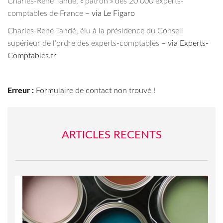
Charles-René Tandé, « patron » des 20 000 experts-
comptables de France
– via Le Figaro
Charles-René Tandé, élu à la présidence du Conseil
supérieur de l’ordre des experts-comptables
– via Experts-
Comptables.fr
Erreur :
Formulaire de contact non trouvé !
ARTICLES RECENTS