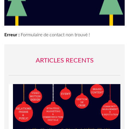
Erreur :
Formulaire de contact non trouvé !
ARTICLES RECENTS