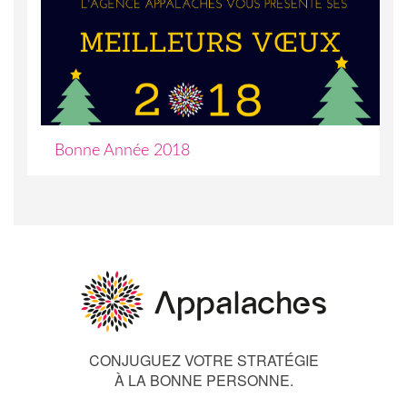
Bonne Année 2018
CONJUGUEZ VOTRE STRATÉGIE
À LA BONNE PERSONNE.