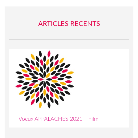
ARTICLES RECENTS
Voeux APPALACHES 2021 – Film