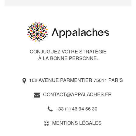
CONJUGUEZ VOTRE STRATÉGIE
À LA BONNE PERSONNE.
102 AVENUE PARMENTIER 75011 PARIS
CONTACT@APPALACHES.FR
+33 (1) 46 94 66 30
MENTIONS LÉGALES