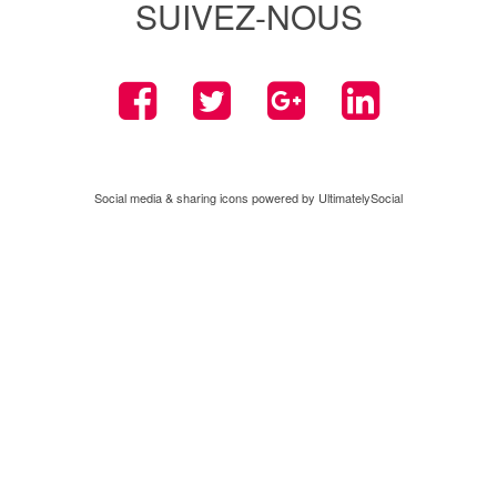
SUIVEZ-NOUS
Social media & sharing icons powered by
UltimatelySocial