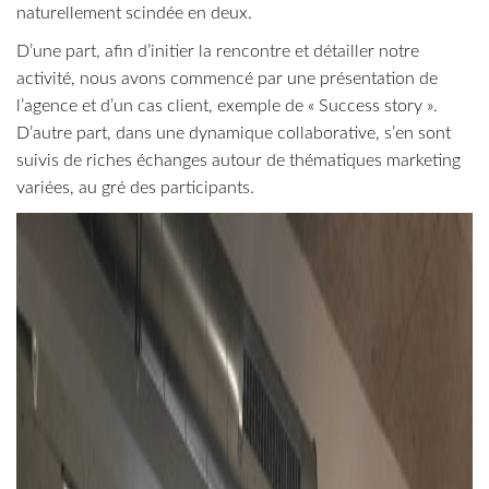
naturellement scindée en deux.
D’une part, afin d’initier la rencontre et détailler notre
activité, nous avons commencé par une présentation de
l’agence et d’un cas client, exemple de « Success story ».
D’autre part, dans une dynamique collaborative, s’en sont
suivis de riches échanges autour de thématiques marketing
variées, au gré des participants.