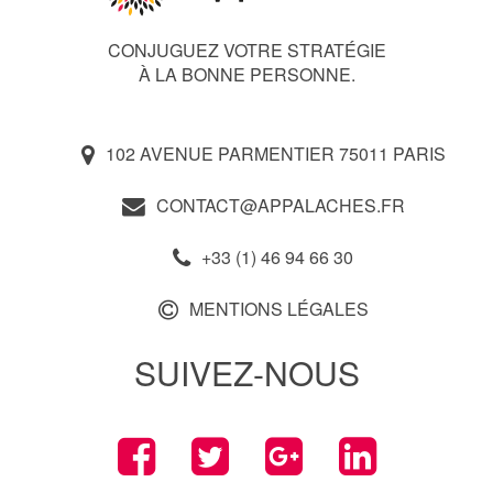
CONJUGUEZ VOTRE STRATÉGIE
À LA BONNE PERSONNE.
102 AVENUE PARMENTIER 75011 PARIS
CONTACT@APPALACHES.FR
+33 (1) 46 94 66 30
MENTIONS LÉGALES
SUIVEZ-NOUS