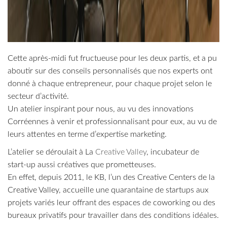
Cette après-midi fut fructueuse pour les deux partis, et a pu
aboutir sur des conseils personnalisés que nos experts ont
donné à chaque entrepreneur, pour chaque projet selon le
secteur d’activité.
Un atelier inspirant pour nous, au vu des innovations
Corréennes à venir et professionnalisant pour eux, au vu de
leurs attentes en terme d’expertise marketing.
L’atelier se déroulait à La
Creative Valley
, incubateur de
start-up aussi créatives que prometteuses.
En effet, depuis 2011, le KB, l’un des Creative Centers de la
Creative Valley, accueille une quarantaine de startups aux
projets variés leur offrant des espaces de coworking ou des
bureaux privatifs pour travailler dans des conditions idéales.