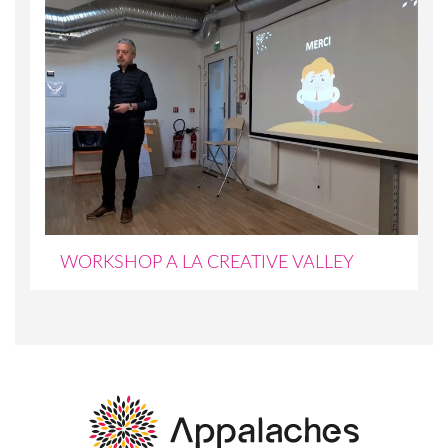
WORKSHOP A LA CREATIVE VALLEY