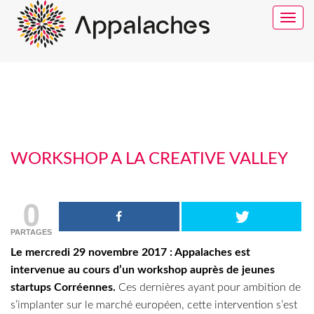
Toggle
navigat
WORKSHOP A LA CREATIVE VALLEY
0
PARTAGES
Le mercredi 29 novembre 2017 : Appalaches est
intervenue au cours d’un workshop auprès de jeunes
startups Corréennes.
Ces dernières ayant pour ambition de
s’implanter sur le marché européen, cette intervention s’est