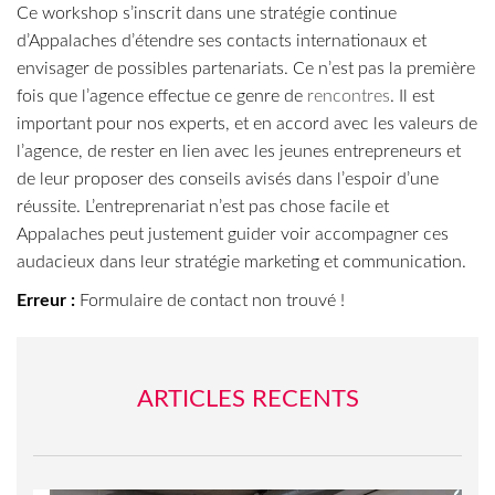
Ce workshop s’inscrit dans une stratégie continue
d’Appalaches d’étendre ses contacts internationaux et
envisager de possibles partenariats. Ce n’est pas la première
fois que l’agence effectue ce genre de
rencontres
. Il est
important pour nos experts, et en accord avec les valeurs de
l’agence, de rester en lien avec les jeunes entrepreneurs et
de leur proposer des conseils avisés dans l’espoir d’une
réussite. L’entreprenariat n’est pas chose facile et
Appalaches peut justement guider voir accompagner ces
audacieux dans leur stratégie marketing et communication.
Erreur :
Formulaire de contact non trouvé !
ARTICLES RECENTS